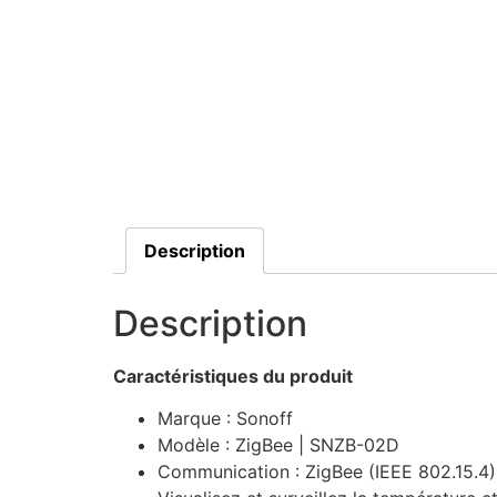
Description
Description
Caractéristiques du produit
Marque : Sonoff
Modèle : ZigBee | SNZB-02D
Communication : ZigBee (IEEE 802.15.4)