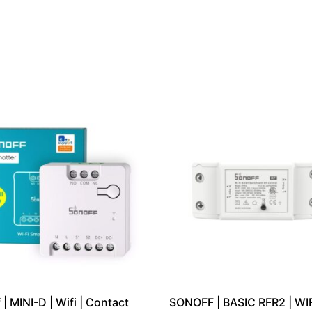
 | MINI-D | Wifi | Contact
SONOFF | BASIC RFR2 | WIF