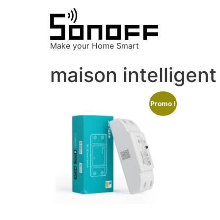
Make your Home Smart
maison intelligent
Promo !