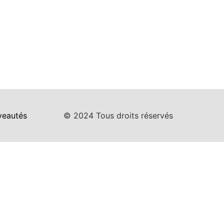
eautés
© 2024 Tous droits réservés