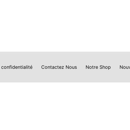
 confidentialité
Contactez Nous
Notre Shop
Nouv