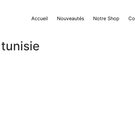
Accueil
Nouveautés
Notre Shop
Co
 tunisie