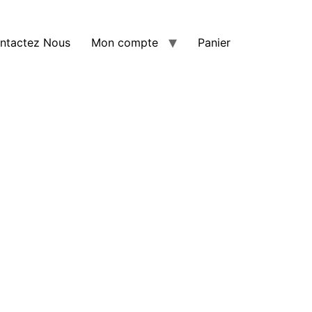
ntactez Nous
Mon compte
Panier