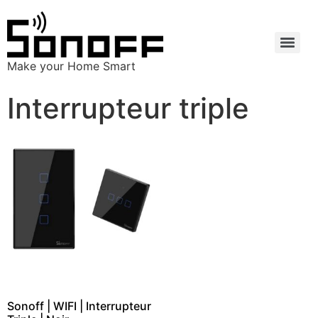
Make your Home Smart
Interrupteur triple
Sonoff | WIFI | Interrupteur