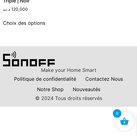
Triple | Noir
د.ت
120,000
Choix des options
Make your Home Smart
Politique de confidentialité
Contactez Nous
Notre Shop
Nouveautés
© 2024 Tous droits réservés
0